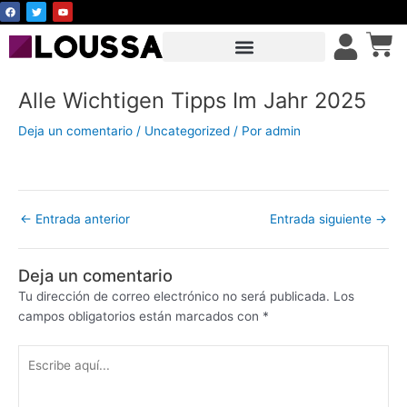
F
T
Y
Ir
a
w
o
c
i
u
al
Car
e
t
t
b
t
u
contenido
o
e
b
o
r
e
k
Alle Wichtigen Tipps Im Jahr 2025
Deja un comentario
/
Uncategorized
/ Por
admin
←
Entrada anterior
Entrada siguiente
→
Deja un comentario
Tu dirección de correo electrónico no será publicada.
Los
campos obligatorios están marcados con
*
Escribe
aquí...