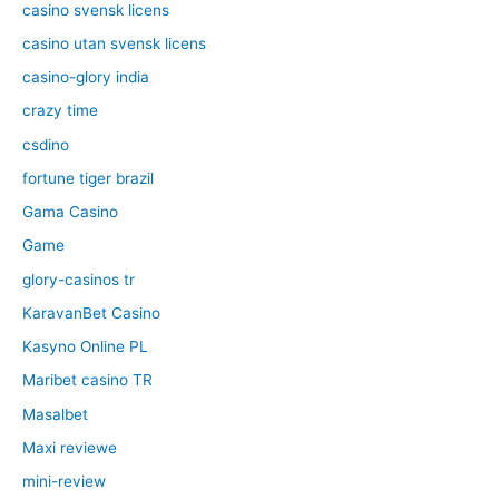
casino svensk licens
casino utan svensk licens
casino-glory india
crazy time
csdino
fortune tiger brazil
Gama Casino
Game
glory-casinos tr
KaravanBet Casino
Kasyno Online PL
Maribet casino TR
Masalbet
Maxi reviewe
mini-review