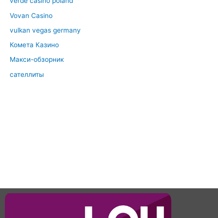
verde casino poland
Vovan Casino
vulkan vegas germany
Комета Казино
Макси-обзорник
сателлиты