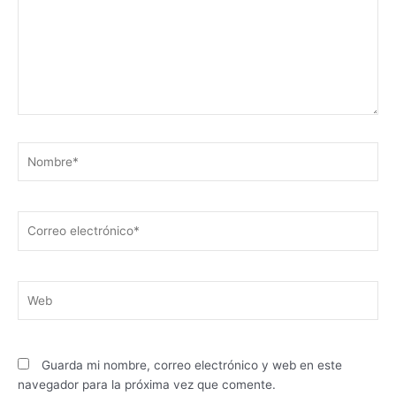
Nombre*
Correo
electrónico*
Web
Guarda mi nombre, correo electrónico y web en este
navegador para la próxima vez que comente.