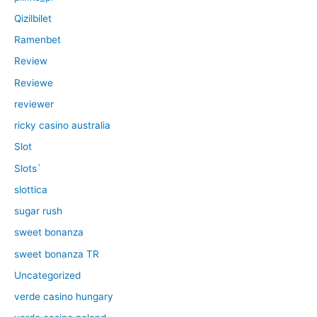
Qizilbilet
Ramenbet
Review
Reviewe
reviewer
ricky casino australia
Slot
Slots`
slottica
sugar rush
sweet bonanza
sweet bonanza TR
Uncategorized
verde casino hungary