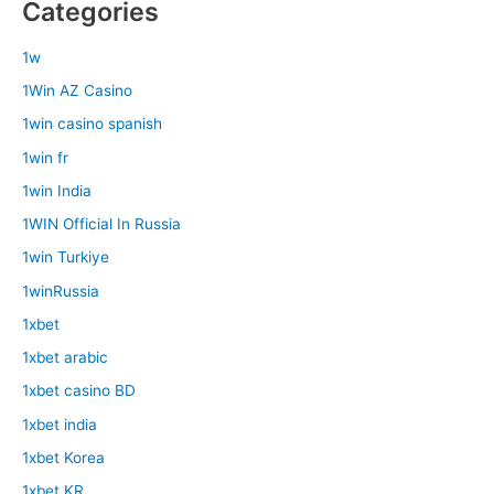
Categories
1w
1Win AZ Casino
1win casino spanish
1win fr
1win India
1WIN Official In Russia
1win Turkiye
1winRussia
1xbet
1xbet arabic
1xbet casino BD
1xbet india
1xbet Korea
1xbet KR