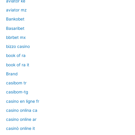
aviator ke
aviator mz
Bankobet
Basaribet
bbrbet mx
bizzo casino
book of ra
book of ra it
Brand
casibom tr
casibom-tg
casino en ligne fr
casino onlina ca
casino online ar
casinò online it