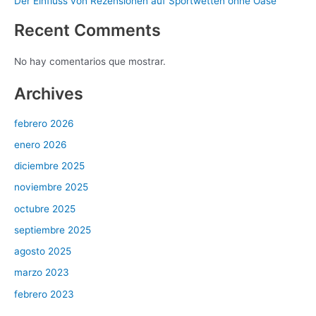
Der Einfluss von Rezensionen auf Sportwetten ohne Oase
Recent Comments
No hay comentarios que mostrar.
Archives
febrero 2026
enero 2026
diciembre 2025
noviembre 2025
octubre 2025
septiembre 2025
agosto 2025
marzo 2023
febrero 2023