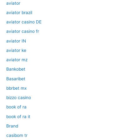
aviator
aviator brazil
aviator casino DE
aviator casino fr
aviator IN
aviator ke
aviator mz
Bankobet
Basaribet
bbrbet mx
bizzo casino
book of ra
book of ra it
Brand
casibom tr