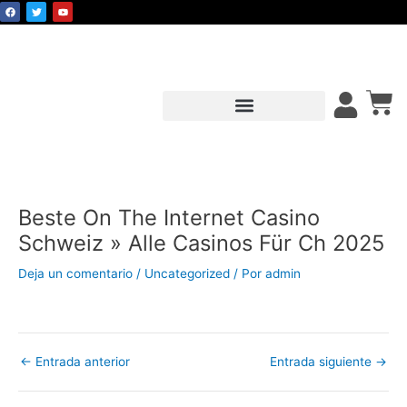
F
T
Y
Ir
a
w
o
c
i
u
al
e
t
t
b
t
u
contenido
o
e
b
o
r
e
k
Car
Beste On The Internet Casino
Schweiz » Alle Casinos Für Ch 2025
Deja un comentario
/
Uncategorized
/ Por
admin
←
Entrada anterior
Entrada siguiente
→