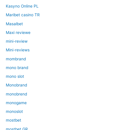
Kasyno Online PL
Maribet casino TR
Masalbet
Maxi reviewe
mini-review
Mini-reviews
mombrand
mono brand
mono slot
Monobrand
monobrend
monogame
monoslot
mostbet
mostbet GR